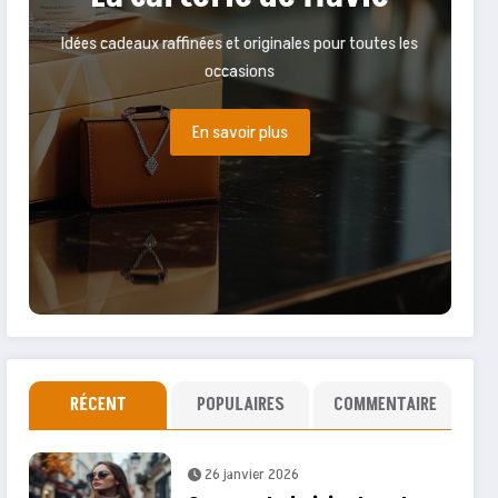
Idées cadeaux raffinées et originales pour toutes les
occasions
En savoir plus
RÉCENT
POPULAIRES
COMMENTAIRE
26 janvier 2026