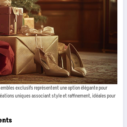
ensembles exclusifs représentent une option élégante pour
éations uniques associant style et raffinement, idéales pour
ents