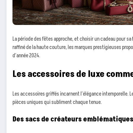
La période des fêtes approche, et choisir un cadeau pour sa
raffiné de la haute couture, les marques prestigieuses prop
d’année 2024.
Les accessoires de luxe comme
Les accessoires griffés incarnent l’élégance intemporelle. 
pièces uniques qui subliment chaque tenue.
Des sacs de créateurs emblématique