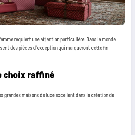
 femme requiert une attention particulière. Dans le monde
osent des pièces d’exception qui marqueront cette fin
 choix raffiné
Les grandes maisons de luxe excellent dans la création de
s