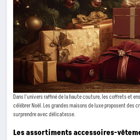
Dans l’univers raffiné de la haute couture, les coffrets et 
célébrer Noël. Les grandes maisons de luxe proposent des cr
surprendre avec délicatesse.
Les assortiments accessoires-vêtem