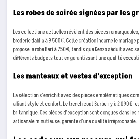
Les robes de soirée signées par les 
Les collections actuelles révèlent des pièces remarquables, 
broderie dahlia à 9 500€. Cette création incarne le mariage
propose la robe Bari à 750€, tandis que Kenzo séduit avec s
différents budgets tout en garantissant une qualité excepti
Les manteaux et vestes d’exception
La sélection s’enrichit avec des pièces emblématiques com
alliant style et confort. Le trench coat Burberry à 2 090€ 
britannique. Ces pièces d’exception sont conçues dans les ma
artisanale minutieuse, garante d’une qualité irréprochable.